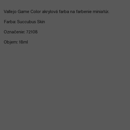
Vallejo Game Color akrylová farba na farbenie miniatúr.
Farba: Succubus Skin
Označenie: 72108
Objem: 18ml