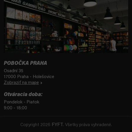
POBOČKA PRAHA
Osadní 35
17000 Praha - Holešovice
Zobraziť na mape
Otváracia doba:
Pondelok - Piatok
9:00 - 18:00
Copyright 2026
FYFT
. Všetky práva vyhradené.