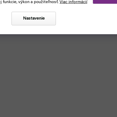
ej funkcie, výkon a použiteľnosť.
Viac informácií
Nastavenie