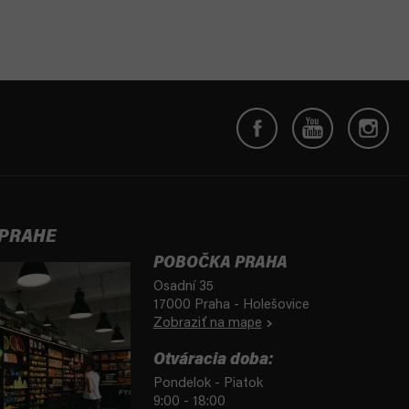
 PRAHE
POBOČKA PRAHA
Osadní 35
17000 Praha - Holešovice
Zobraziť na mape
Otváracia doba:
Pondelok - Piatok
9:00 - 18:00