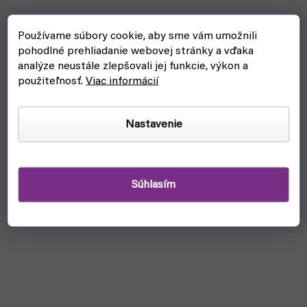
Používame súbory cookie, aby sme vám umožnili
pohodlné prehliadanie webovej stránky a vďaka
analýze neustále zlepšovali jej funkcie, výkon a
použiteľnosť.
Viac informácií
Nastavenie
Súhlasím