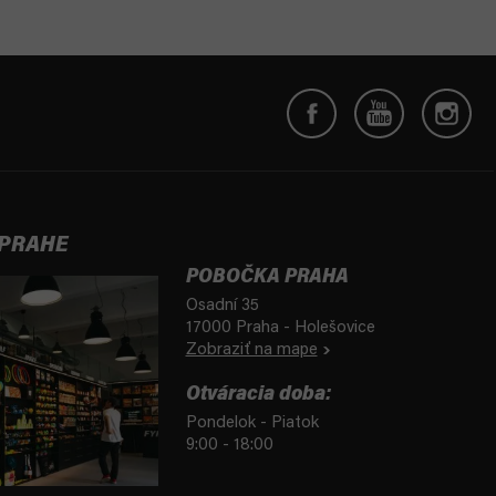
 PRAHE
POBOČKA PRAHA
Osadní 35
17000 Praha - Holešovice
Zobraziť na mape
Otváracia doba:
Pondelok - Piatok
9:00 - 18:00