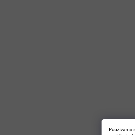
Používame s