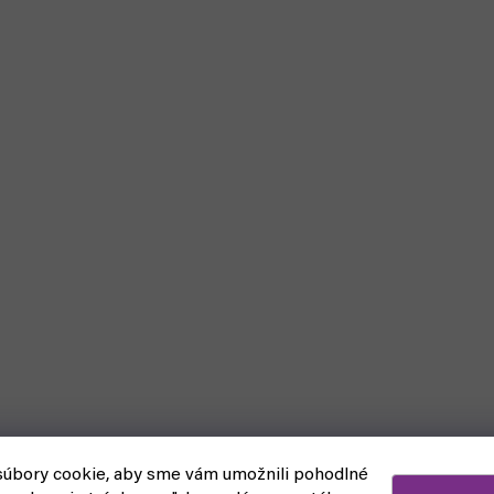
úbory cookie, aby sme vám umožnili pohodlné