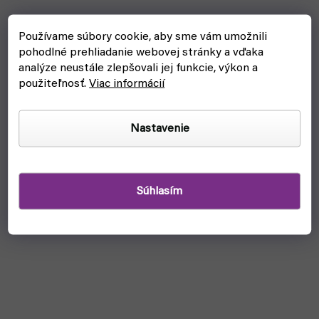
Používame súbory cookie, aby sme vám umožnili
pohodlné prehliadanie webovej stránky a vďaka
analýze neustále zlepšovali jej funkcie, výkon a
použiteľnosť.
Viac informácií
Nastavenie
Súhlasím