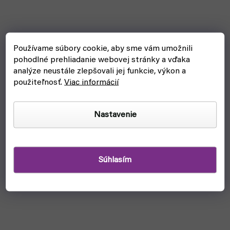
Používame súbory cookie, aby sme vám umožnili
pohodlné prehliadanie webovej stránky a vďaka
analýze neustále zlepšovali jej funkcie, výkon a
použiteľnosť.
Viac informácií
Nastavenie
Súhlasím