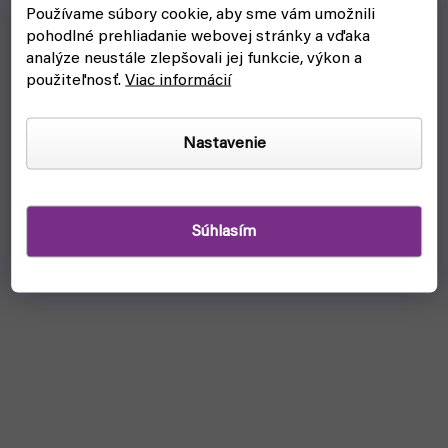
Používame súbory cookie, aby sme vám umožnili
pohodlné prehliadanie webovej stránky a vďaka
analýze neustále zlepšovali jej funkcie, výkon a
použiteľnosť.
Viac informácií
Nastavenie
Súhlasím