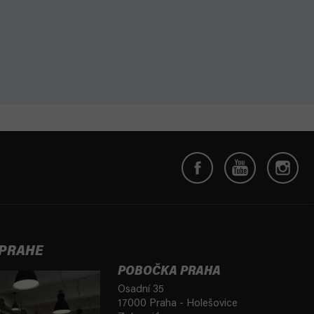
 PRAHE
POBOČKA PRAHA
Osadní 35
17000 Praha - Holešovice