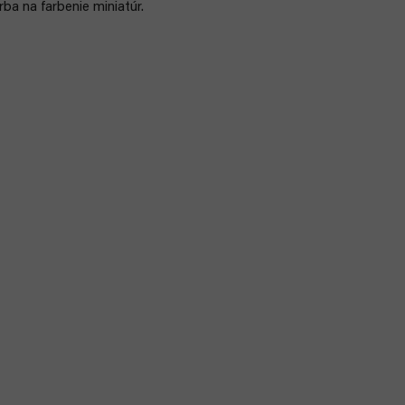
rba na farbenie miniatúr.