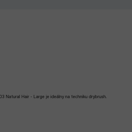
3 Natural Hair - Large je ideálny na techniku drybrush.