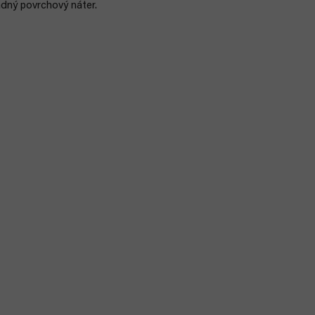
adný povrchový náter.