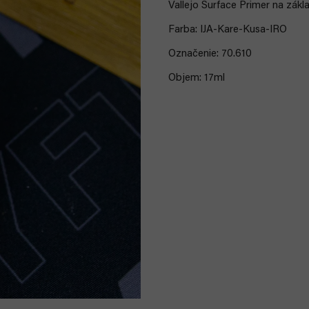
Vallejo Surface Primer na zákl
Farba: IJA-Kare-Kusa-IRO
Označenie: 70.610
Objem: 17ml