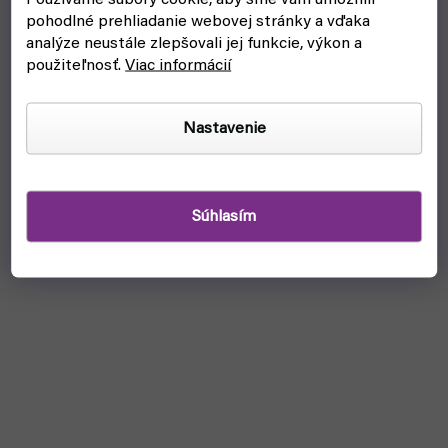
pohodlné prehliadanie webovej stránky a vďaka
analýze neustále zlepšovali jej funkcie, výkon a
použiteľnosť.
Viac informácií
Nastavenie
Súhlasím