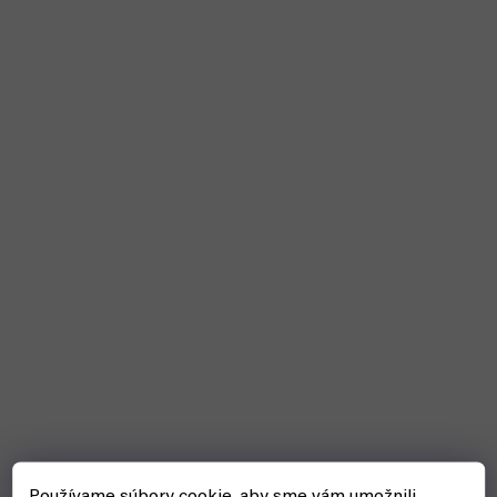
Používame súbory cookie, aby sme vám umožnili