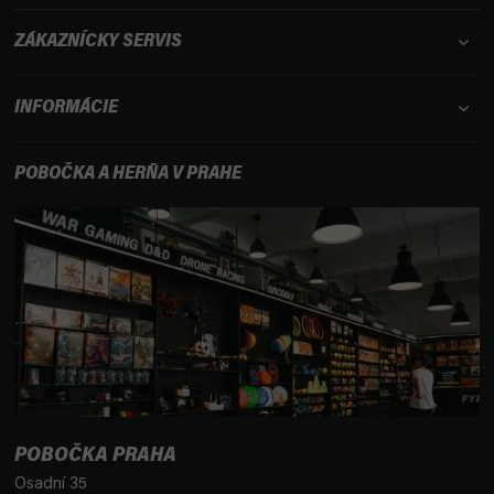
ZÁKAZNÍCKY SERVIS
INFORMÁCIE
POBOČKA A HERŇA V PRAHE
POBOČKA PRAHA
Osadní 35