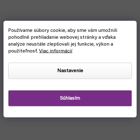
Používame súbory cookie, aby sme vám umožnili
pohodlné prehliadanie webovej stránky a vďaka
analýze neustále zlepšovali jej funkcie, výkon a
použiteľnosť.
Viac informácií
Nastavenie
Súhlasím