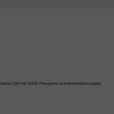
leaner (250 ml) 3GEN. Pracujeme na podrobnejšom popise.