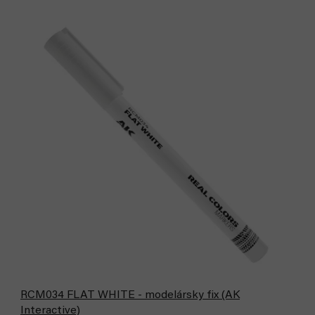
RCM034 FLAT WHITE - modelársky fix (AK
Interactive)