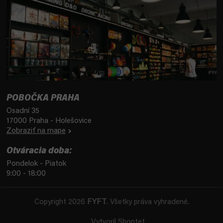
POBOČKA PRAHA
Osadní 35
17000 Praha - Holešovice
Zobraziť na mape
Otváracia doba:
Pondelok - Piatok
9:00 - 18:00
Copyright 2026
FYFT
. Všetky práva vyhradené.
Vytvoril Shoptet