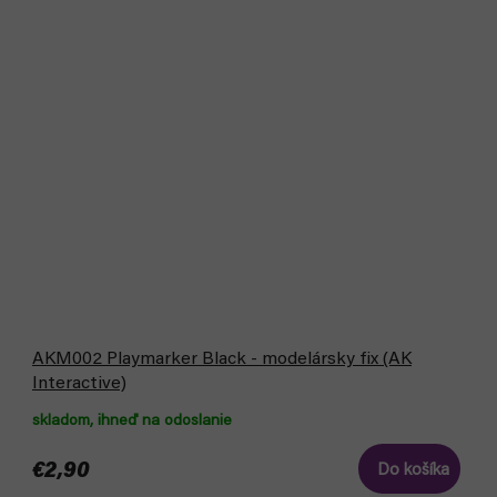
AKM002 Playmarker Black - modelársky fix (AK
Interactive)
skladom, ihneď na odoslanie
€2,90
Do košíka