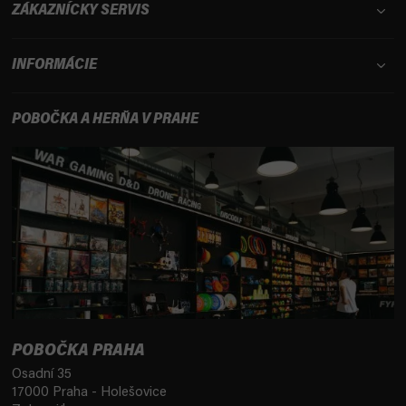
ZÁKAZNÍCKY SERVIS
INFORMÁCIE
POBOČKA A HERŇA V PRAHE
POBOČKA PRAHA
Osadní 35
17000 Praha - Holešovice