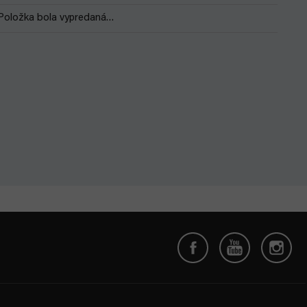
Položka bola vypredaná…