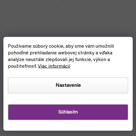
Používame súbory cookie, aby sme vám umožnili
pohodlné prehliadanie webovej stránky a vďaka
analýze neustále zlepšovali jej funkcie, výkon a
použiteľnosť.
Viac informácií
Nastavenie
Súhlasím