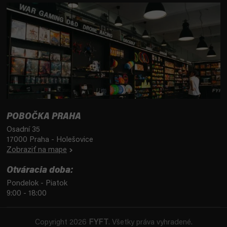
POBOČKA PRAHA
Osadní 35
17000 Praha - Holešovice
Zobraziť na mape
Otváracia doba:
Pondelok - Piatok
9:00 - 18:00
Copyright 2026
FYFT
. Všetky práva vyhradené.