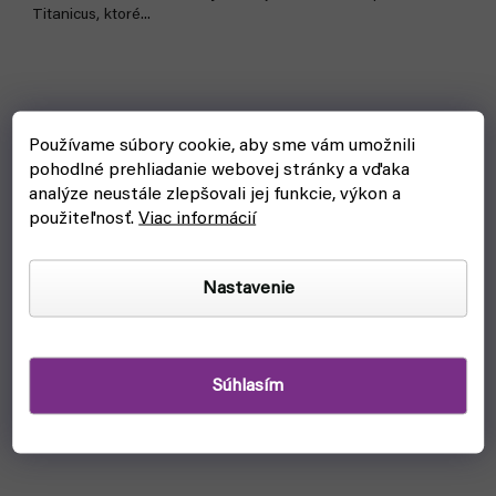
Titanicus, ktoré...
Používame súbory cookie, aby sme vám umožnili
pohodlné prehliadanie webovej stránky a vďaka
analýze neustále zlepšovali jej funkcie, výkon a
použiteľnosť.
Viac informácií
Nastavenie
Súhlasím