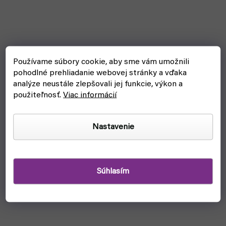
Používame súbory cookie, aby sme vám umožnili
pohodlné prehliadanie webovej stránky a vďaka
analýze neustále zlepšovali jej funkcie, výkon a
použiteľnosť.
Viac informácií
Nastavenie
Súhlasím