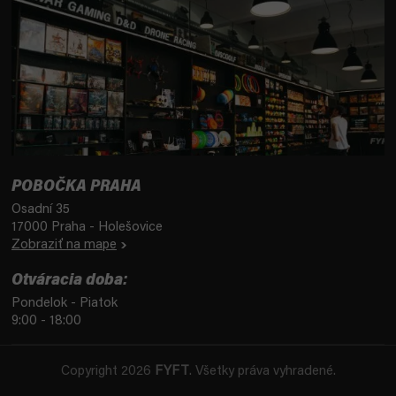
POBOČKA PRAHA
Osadní 35
17000 Praha - Holešovice
Zobraziť na mape
Otváracia doba:
Pondelok - Piatok
9:00 - 18:00
Copyright 2026
FYFT
. Všetky práva vyhradené.