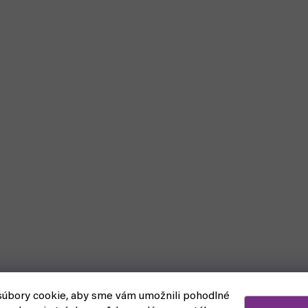
úbory cookie, aby sme vám umožnili pohodlné