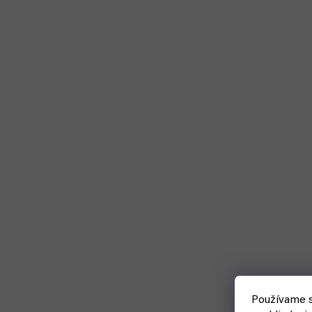
Používame s