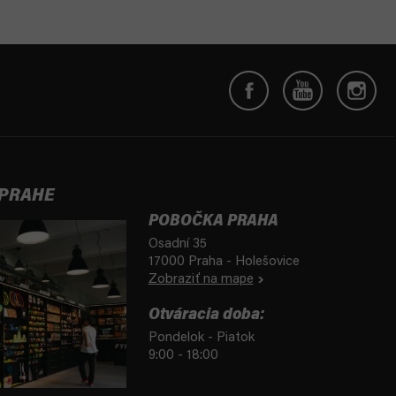
 PRAHE
POBOČKA PRAHA
Osadní 35
17000 Praha - Holešovice
Zobraziť na mape
Otváracia doba:
Pondelok - Piatok
9:00 - 18:00