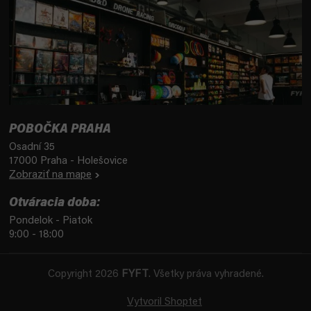
POBOČKA PRAHA
Osadní 35
17000 Praha - Holešovice
Zobraziť na mape
Otváracia doba:
Pondelok - Piatok
9:00 - 18:00
Copyright 2026
FYFT
. Všetky práva vyhradené.
Vytvoril Shoptet