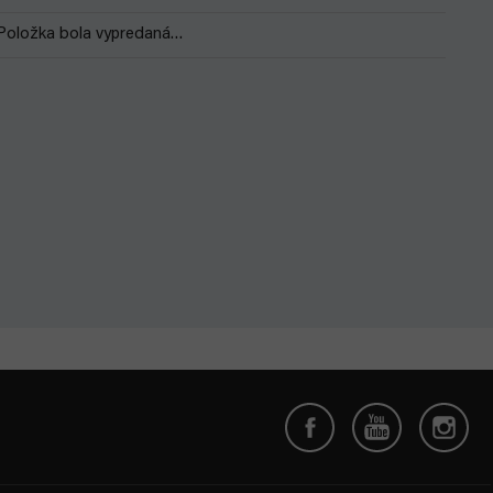
Položka bola vypredaná…