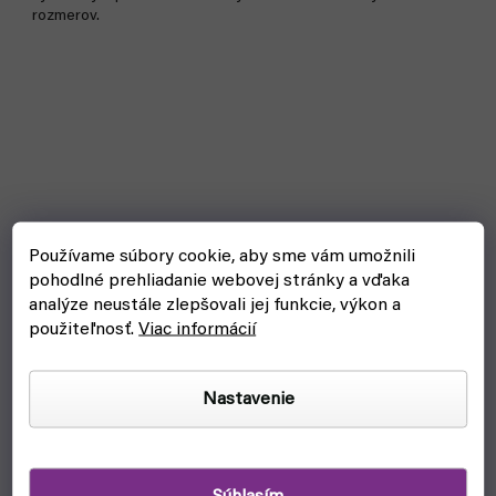
rozmerov.
Používame súbory cookie, aby sme vám umožnili
pohodlné prehliadanie webovej stránky a vďaka
analýze neustále zlepšovali jej funkcie, výkon a
použiteľnosť.
Viac informácií
Nastavenie