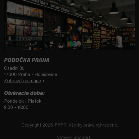
POBOČKA PRAHA
Osadní 35
17000 Praha - Holešovice
Zobraziť na mape
Otváracia doba:
Pondelok - Piatok
9:00 - 18:00
Copyright 2026
FYFT
. Všetky práva vyhradené.
Vytvoril Shoptet