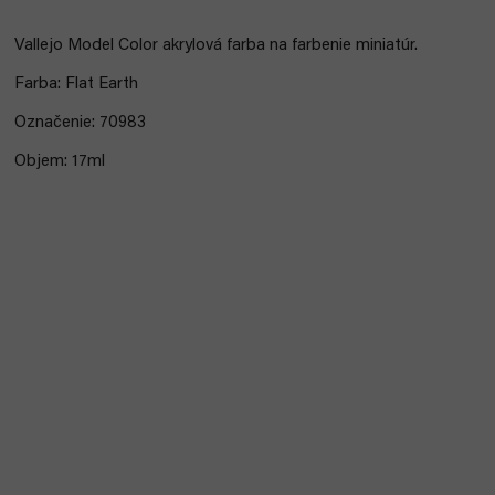
Vallejo Model Color akrylová farba na farbenie miniatúr.
Farba: Flat Earth
Označenie: 70983
Objem: 17ml