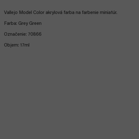
Vallejo Model Color akrylová farba na farbenie miniatúr.
Farba: Grey Green
Označenie: 70866
Objem: 17ml