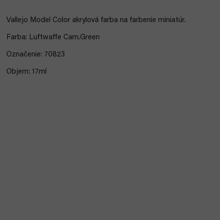
Vallejo Model Color akrylová farba na farbenie miniatúr.
Farba: Luftwaffe Cam.Green
Označenie: 70823
Objem: 17ml