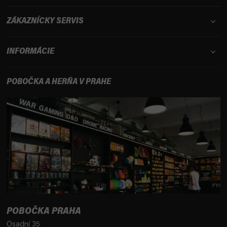
ZÁKAZNÍCKY SERVIS
INFORMÁCIE
POBOČKA A HERŇA V PRAHE
POBOČKA PRAHA
Osadní 35