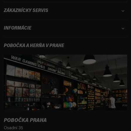
ZÁKAZNÍCKY SERVIS
INFORMÁCIE
POBOČKA A HERŇA V PRAHE
POBOČKA PRAHA
Osadní 35