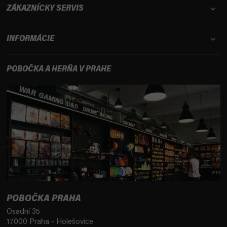
ZÁKAZNÍCKY SERVIS
INFORMÁCIE
POBOČKA A HERŇA V PRAHE
POBOČKA PRAHA
Osadní 35
17000 Praha - Holešovice