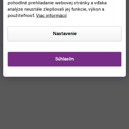
pohodlné prehliadanie webovej stránky a vďaka
analýze neustále zlepšovali jej funkcie, výkon a
použiteľnosť.
Viac informácií
Nastavenie
Súhlasím