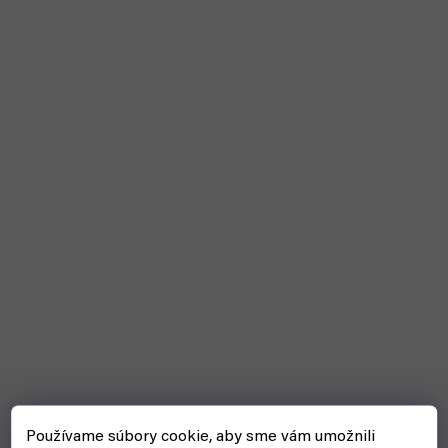
Používame súbory cookie, aby sme vám umožnili