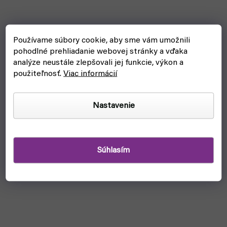
Používame súbory cookie, aby sme vám umožnili
pohodlné prehliadanie webovej stránky a vďaka
analýze neustále zlepšovali jej funkcie, výkon a
použiteľnosť.
Viac informácií
Nastavenie
Súhlasím