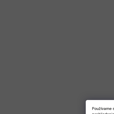
Používame s