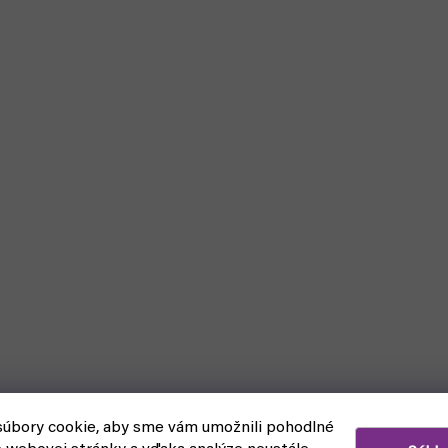
úbory cookie, aby sme vám umožnili pohodlné