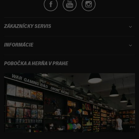
ZÁKAZNÍCKY SERVIS
INFORMÁCIE
POBOČKA A HERŇA V PRAHE