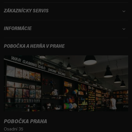
ZÁKAZNÍCKY SERVIS
INFORMÁCIE
POBOČKA A HERŇA V PRAHE
POBOČKA PRAHA
Osadní 35