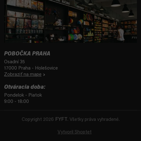
POBOČKA PRAHA
Osadní 35
17000 Praha - Holešovice
Zobraziť na mape
Otváracia doba:
Pondelok - Piatok
9:00 - 18:00
Copyright 2026
FYFT
. Všetky práva vyhradené.
Vytvoril Shoptet