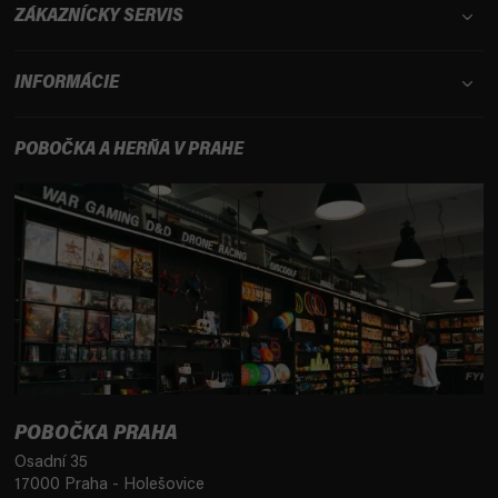
ZÁKAZNÍCKY SERVIS
INFORMÁCIE
POBOČKA A HERŇA V PRAHE
POBOČKA PRAHA
Osadní 35
17000 Praha - Holešovice