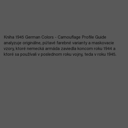
Kniha 1945 German Colors - Camouflage Profile Guide
analyzuje originálne, pútavé farebné varianty a maskovacie
vzory, ktoré nemecká armáda zaviedla koncom roku 1944 a
ktoré sa používali v poslednom roku vojny, teda v roku 1945.