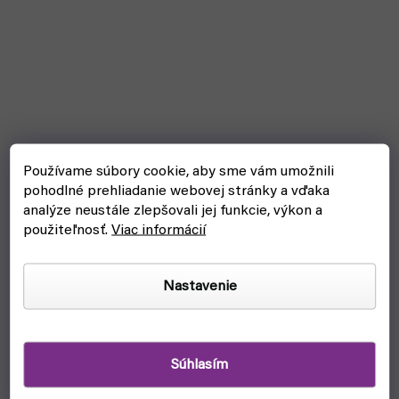
Používame súbory cookie, aby sme vám umožnili
pohodlné prehliadanie webovej stránky a vďaka
analýze neustále zlepšovali jej funkcie, výkon a
použiteľnosť.
Viac informácií
Nastavenie
Súhlasím