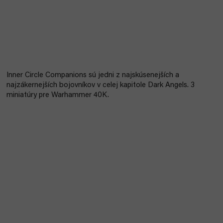
Inner Circle Companions sú jedni z najskúsenejších a
najzákernejších bojovníkov v celej kapitole Dark Angels. 3
miniatúry pre Warhammer 40K.