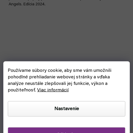
Angels. Edícia 2024.
Používame súbory cookie, aby sme vám umožnili
pohodlné prehliadanie webovej stránky a vďaka
analýze neustále zlepšovali jej funkcie, výkon a
použiteľnosť.
Viac informácií
Nastavenie