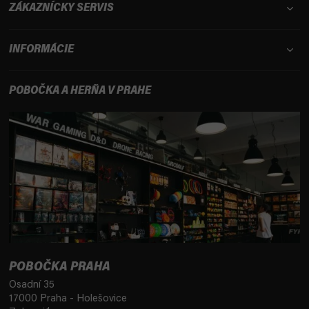
ZÁKAZNÍCKY SERVIS
INFORMÁCIE
POBOČKA A HERŇA V PRAHE
POBOČKA PRAHA
Osadní 35
17000 Praha - Holešovice