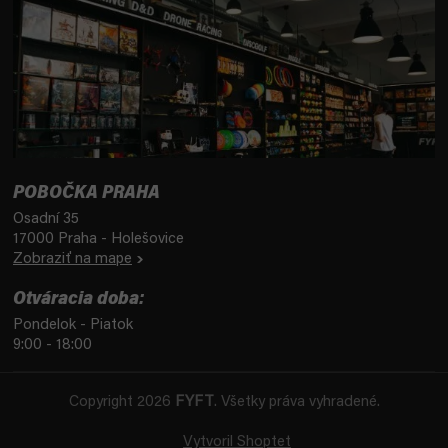
POBOČKA PRAHA
Osadní 35
17000 Praha - Holešovice
Zobraziť na mape
Otváracia doba:
Pondelok - Piatok
9:00 - 18:00
Copyright 2026
FYFT
. Všetky práva vyhradené.
Vytvoril Shoptet