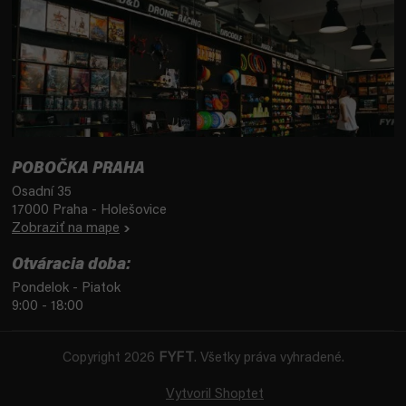
POBOČKA PRAHA
Osadní 35
17000 Praha - Holešovice
Zobraziť na mape
Otváracia doba:
Pondelok - Piatok
9:00 - 18:00
Copyright 2026
FYFT
. Všetky práva vyhradené.
Vytvoril Shoptet