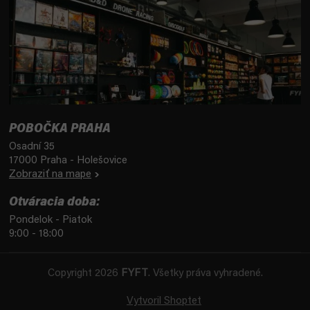
POBOČKA PRAHA
Osadní 35
17000 Praha - Holešovice
Zobraziť na mape
Otváracia doba:
Pondelok - Piatok
9:00 - 18:00
Copyright 2026
FYFT
. Všetky práva vyhradené.
Vytvoril Shoptet