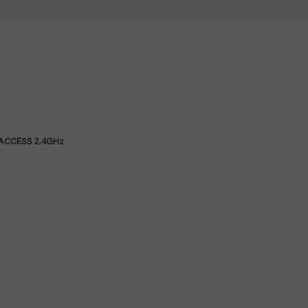
ACCESS 2.4GHz