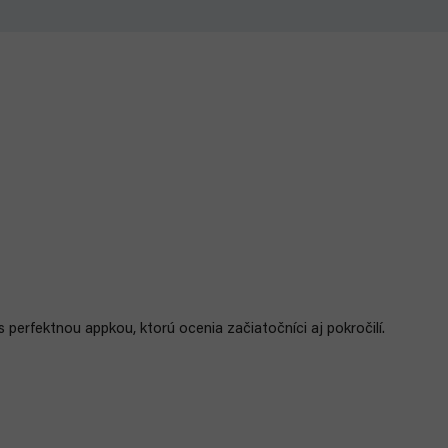
perfektnou appkou, ktorú ocenia začiatočníci aj pokročilí.