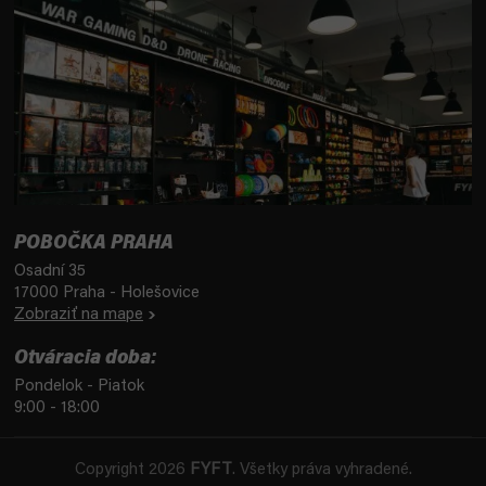
POBOČKA PRAHA
Osadní 35
17000 Praha - Holešovice
Zobraziť na mape
Otváracia doba:
Pondelok - Piatok
9:00 - 18:00
Copyright 2026
FYFT
. Všetky práva vyhradené.