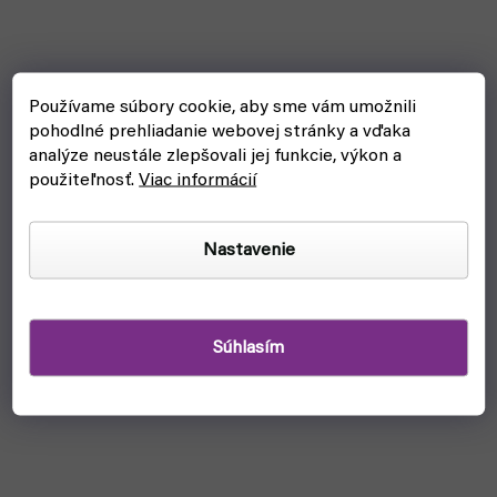
Používame súbory cookie, aby sme vám umožnili
pohodlné prehliadanie webovej stránky a vďaka
analýze neustále zlepšovali jej funkcie, výkon a
použiteľnosť.
Viac informácií
Nastavenie
Súhlasím