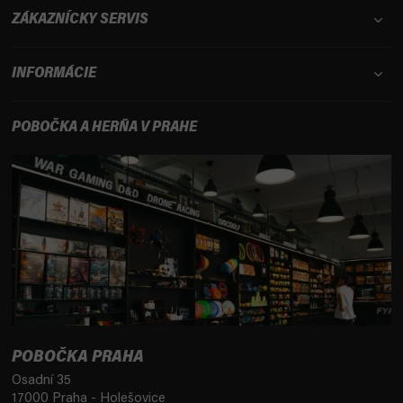
ZÁKAZNÍCKY SERVIS
INFORMÁCIE
POBOČKA A HERŇA V PRAHE
POBOČKA PRAHA
Osadní 35
17000 Praha - Holešovice