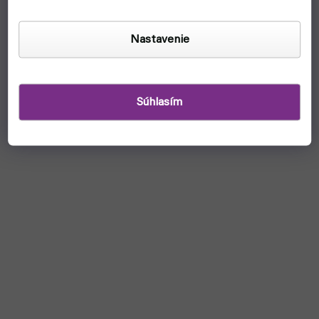
Nastavenie
Súhlasím