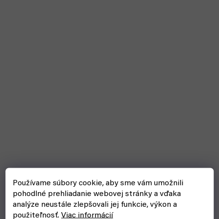
Používame súbory cookie, aby sme vám umožnili
pohodlné prehliadanie webovej stránky a vďaka
analýze neustále zlepšovali jej funkcie, výkon a
použiteľnosť.
Viac informácií