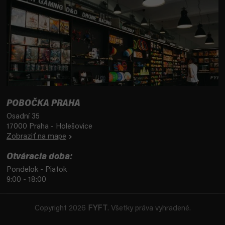
POBOČKA PRAHA
Osadní 35
17000 Praha - Holešovice
Zobraziť na mape
Otváracia doba:
Pondelok - Piatok
9:00 - 18:00
Copyright 2026
FYFT
. Všetky práva vyhradené.