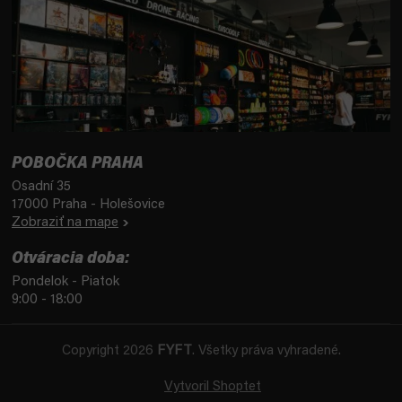
POBOČKA PRAHA
Osadní 35
17000 Praha - Holešovice
Zobraziť na mape
Otváracia doba:
Pondelok - Piatok
9:00 - 18:00
Copyright 2026
FYFT
. Všetky práva vyhradené.
Vytvoril Shoptet